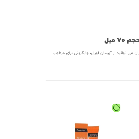
 می توانید از آبرسان لورال، جایگزینی برای مرطوب