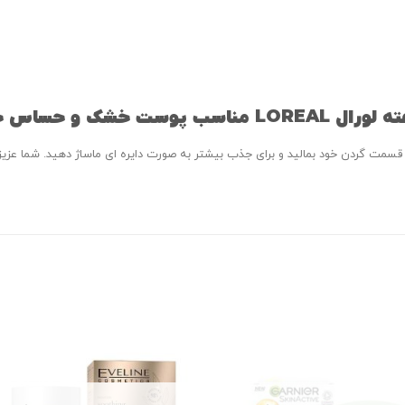
قسمت گردن خود بمالید و برای جذب بیشتر به صورت دایره ای ماساژ دهید. شما عزیزان