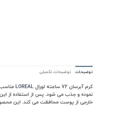
توضیحات
توضیحات تکمیلی
کرم آبرسان 72 ساعته لورال
LOREAL
نموده و جذب می شود. پس از استفاده از این 
خارجی از پوست محافظت می کند. این محصول 