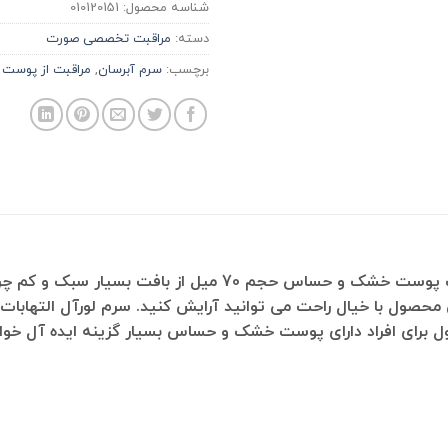
شناسه محصول:
010120151
دسته:
مراقبت تخصصی صورت
برچسب:
سرم آبرسان
,
مراقبت از پوست
مناسب پوست خشک و حساس حجم 70 میل از بافت بس
محصول با خیال راحت می توانید آرایش کنید. سرم لورآل التهابات 
برای افراد دارای پوست خشک و حساس بسیار گزینه ایده آل خواه