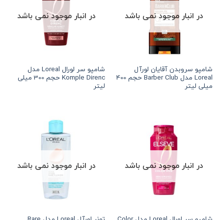
در انبار موجود نمی باشد
در انبار موجود نمی باشد
شامپو سروبدن آقایان لورآل
شامپو سر لورال Loreal مدل
Loreal مدل Barber Club حجم 400
Komple Direnc حجم 300 میلی
میلی لیتر
لیتر
در انبار موجود نمی باشد
در انبار موجود نمی باشد
شامپو سر لورال Loreal مدل Color
تونر لورآل Loreal مدل Rare