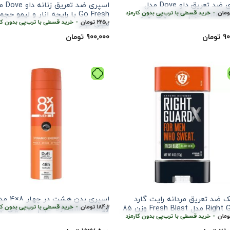
اسپری ضد تعریق داو Dove مدل
اسپری ضد تعر
•
ارمزد
هر قسط
453,125
خرید قسطی با ترب‌پی بدون کارمزد
تومان
•
هر قسط
225,000
تومان
•
خرید قسطی با ترب‌پی بدون کارمزد
هر قس
خرید قسطی با ترب‌
 حجم 250 میلی لیتر
 ترب‌پی بدون کارمزد
هر قسط
225,000
تومان
•
خرید قسطی با ترب‌پی بدون کارمزد
میلی لیتر
90
تومان
900,000
تومان
 ضد تعریق مردانه رایت گارد
اسپری بدن هشت در چ
ارمزد
 ترب‌پی بدون کارمزد
هر قسط
184,375
تومان
هر قسط
•
184,375
تومان
•
خرید قسطی با ترب‌پی بدون کارمزد
خرید قسطی با ترب‌پی بدون کارمزد
هر قس
Right Guard مدل Fresh Blast وزن 85
Dynamic Energy حجم 150 میلی لیتر
•
خرید قسطی با ترب‌پی بدون کارمزد
هر قسط
525,000
تومان
•
خرید قسطی با ترب‌