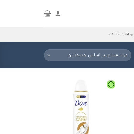
هداشت خانه