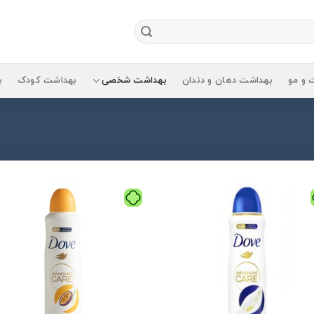
 و مو
بهداشت دهان و دندان
بهداشت شخصی
بهداشت کودک
ب