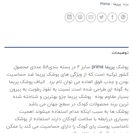
برند:
پریما - Prima
توضیحات
پوشک
پریما
prima
سایز 2 در بسته بندی58 عددی محصول
کشور ترکیه است که از ویژگی های پوشک پریما ضد حساسیت
بودن و جذب فوق العاده می توان نام برد . الیاف پوشک پریما
به گونه ای طراحی شده است نسبت به نفوذ رطوبت به بیرون
بسیار مقاوم بوده . پوشک پریما جزو بهترین و شناخته شده
ترین برند محصولات کودک در سطح جهان می باشد .
پوشک ها به سبب اینکه مدام استفاده میشوند اهمیت
بسیاری دررابطه با سلامت کودکان دارند استفاده از پوشک
نامناسب پوست پای کودک را دارای حساسیت می کند یا ممکن