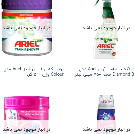
در انبار موجود نمی باشد
در انبار موجود نمی باشد
اسپری لکه بر لباس آریل Ariel مدل
پودر لکه بر لباس آریل Ariel مدل
Diam حجم 750 میلی لیتر
Colour وزن 500 گرم
در انبار موجود نمی باشد
در انبار موجود نمی باشد