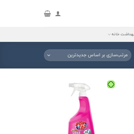
هداشت خانه