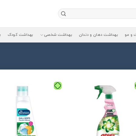
 و مو
بهداشت دهان و دندان
بهداشت شخصی
بهداشت کودک
ب