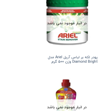
در انبار موجود نمی باشد
پودر لکه بر لباس آریل Ariel مدل
Diamond Bright وزن 500 گرم
در انبار موجود نمی باشد