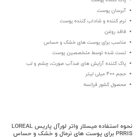
پاک کننده پوست
آبرسان پوست
نرم کننده و شاداب کننده پوست
فاقد روغن
مناسب برای پوست های خشک و حساس
تست شده توسط متخصصین پوست
پاک کننده آرایش های ضدآب صورت، چشم و لب
حجم 400 میلی لیتر
محصول کشور فرانسه
نحوه استفاده میسلار واتر لورآل پاریس LOREAL
PRRIS برای پوست های نرمال و خشک و حساس