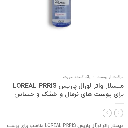
مراقبت از پوست
/
پاک کننده صورت
میسلار واتر لورال پاریس LOREAL PRRIS
برای پوست های نرمال و خشک و حساس
میسلار واتر لورآل پاریس LOREAL PRRIS مناسب برای پوست