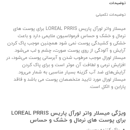
توضیحات
توضیحات تکمیلی
میسلار واتر لورآل پاریس LOREAL PRRIS برای پوست های
نرمال و خشک و حساس فرمولاسیون ملایمی دارد و باعث
خشکی و کشیدگی پوست نمی شود همچنین موجب پاک کردن
آرایش و آلودگی از روی پوست صورت، چشم و لب می‌شود.
میسلار لورال موجب مرطوب شدن و آبرسانی پوست می‌شود، در
افزایش نرمی و لطافت آن موثر است و برای پاک کردن
آرایش‌های ضد آب گزینه بسیار مناسبی به شمار می‌رود.
میسلار لورال مورد تایید متخصصان پوست می باشد و فاقد
پارابن و الکل است.
ویژگی میسلار واتر لورآل پاریس LOREAL PRRIS
برای پوست های نرمال و خشک و حساس