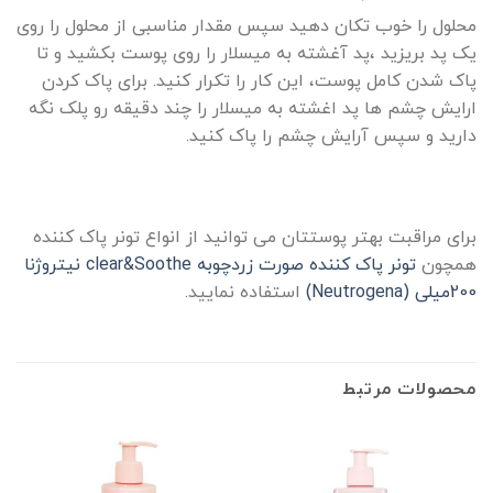
محلول را خوب تکان دهید سپس مقدار مناسبی از محلول را روی
یک پد بریزید ،پد آغشته به میسلار را روی پوست بکشید و تا
پاک شدن کامل پوست، این کار را تکرار کنید. برای پاک کردن
ارایش چشم ها پد اغشته به میسلار را چند دقیقه رو پلک نگه
دارید و سپس آرایش چشم را پاک کنید.
برای مراقبت بهتر پوستتان می توانید از انواع تونر پاک کننده
همچون
تونر پاک کننده صورت زردچوبه clear&Soothe نیتروژنا
200میلی (Neutrogena)
استفاده نمایید.
محصولات مرتبط