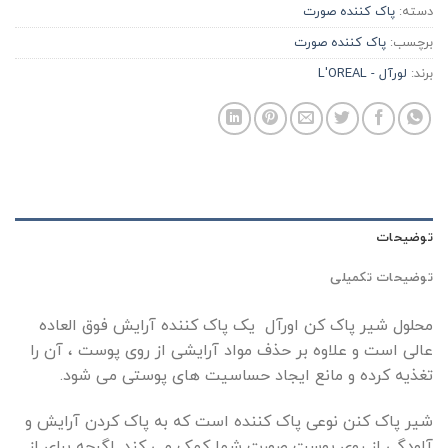
دسته:
پاک کننده صورت
برچسب:
پاک کننده صورت
برند:
لورآل - L'OREAL
توضیحات
توضیحات تکمیلی
محلول شیر پاک کن اورآل یک پاک کننده آرایش فوق العاده
عالی است و علاوه بر حذف مواد آرایشی از روی پوست ، آن را
تغذیه کرده و مانع ایجاد حساسیت های پوستی می شود.
شیر پاک کنن نوعی پاک کننده است که به پاک کردن آرایش و
آلودگی از روی پوست صورت شما کمک می کند. اگرچه برای از