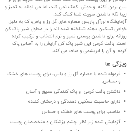
بین بردن آکنه و جوش کمک نمی کند، اما می تواند به تمیز و
زیبا نگه داشتن صورت شما کمک کند.
آزمایشگاه لورآل پاریس عصاره های گل رز و یاس، که به دلیل
خواص تسکین دهند شناخته شده اند را در محلول شیر پاک کن
روزانه برای داشتن پوستی تمیز و نرم انتخاب و ترکیب کرده
است. بافت کرمی این شیر پاک کن آرایش را به آسانی پاک
کرده و آن را ابریشمی و صاف می کند.
ویژگی ها
فرموله شده با عصاره گل رز و یاس، برای پوست های خشک
و حساس.
داشتن بافت کرمی و پاک کنندگی عمیق و آسان
دارای خاصیت تسکین دهندگی و درخشان کننده
مناسب برای پوست های خشک و حساس
آزمایش شده زیر نظر چشم پزشکان و متخصصان پوست