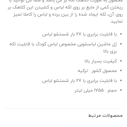
محصول به صورت کلاهک لکه بر می باشد و شما می توانید با
ریختن کمی از مایع بر روی لکه لباس و کشیدن این کلاهک بر
روی آن، لکه ایجاد شده را از بین برده و لباس را کاملا تمیز
نمایید.
با قابلیت برابری با 27 بار شستشو لباس
ژل ماشین لباسشویی مخصوص لباس کودک با قابلیت لکه
بری بالا
کیفیت بسیار بالا
محصول کشور : ترکیه
با قابلیت برابری با 27 بار شستشو لباس
حجم :
1755 میلی لیتر
محصولات مرتبط