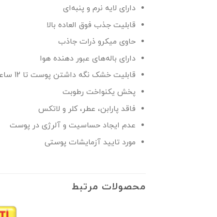
دارای لایه نرم و پنبه‌ای
قابلیت جذب فوق العاده بالا
حاوی میکرو ذرات جاذب
دارای باله‌های عبور دهنده هوا
قابلیت خشک نگه داشتن پوست تا 12 ساعت
پخش یکنواخت رطوبت
فاقد پارابن، عطر، کلر و لاتکس
عدم ایجاد حساسیت و آلرژی در پوست
مورد تایید آزمایشات پوستی
محصولات مرتبط