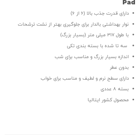
Pad
دارای قدرت جذب بالا (6 از 6)
نوار بهداشتی بالدار برای جلوگیری بهتر از نشت ترشحات
با طول 317 میلی متر (بسیار بزرگ)
سه تا شده با بسته بندی تکی
اندازه بسیار بزرگ و مناسب برای شب
بدون عطر
دارای سطح نرم و لطیف و مناسب برای خواب
بسته 8 عددی
محصول کشور ایتالیا