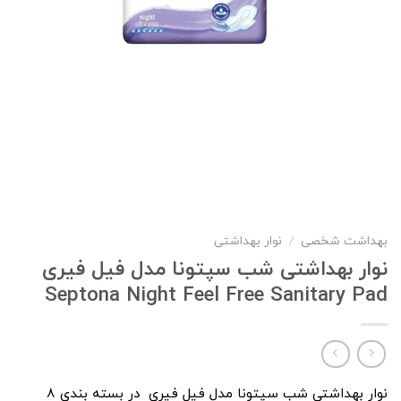
بهداشت شخصی
/
نوار بهداشتی
نوار بهداشتی شب سپتونا مدل فیل فیری
Septona Night Feel Free Sanitary Pad
نوار بهداشتی شب سپتونا مدل فیل فیری در بسته بندی 8