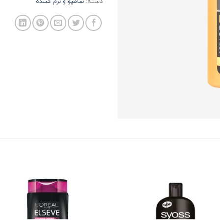
دسته:
شامپو و نرم کننده