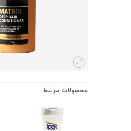
محصولات مرتبط