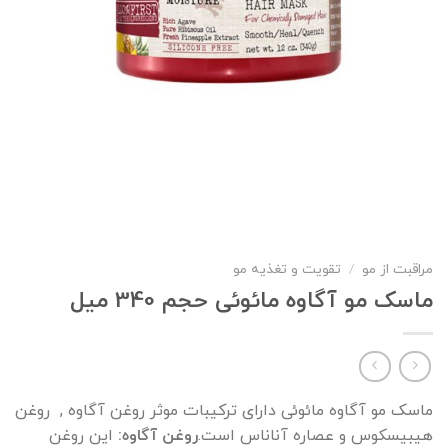
مراقبت از مو
/
تقویت و تغذیه مو
ماسک مو آگاوه مائوئی حجم 340 میل
ماسک مو آگاوه مائوئی دارای ترکیبات موثر روغن آگاوه , روغن
هیبیسکوس و عصاره آناناس است.
روغن آگاوه:
این روغن