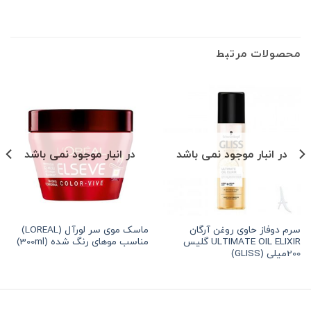
محصولات مرتبط
در انبار موجود نمی باشد
در انبار موجود نمی باشد
سرم دوفاز حاوی روغن آرگان
ماسک موی سر لورآل (LOREAL)
ULTIMATE OIL ELIXIR گلیس
مناسب موهای رنگ شده (300ml)
200میلی (GLISS)