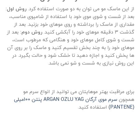
از این ماسک مو می توان به دو صورت استفاده کرد.
روش اول:
بعد از شست و شوی موی خود با استفاده از شامپوی مناسب،
مقداری از ماسک را برداشته و روی موهای خود بزنید. بعد از
گذشت ۳ دقیقه موهای خود را آبکشی کنید.
روش دوم:
بعد از
شست و شوی کامل موهای خود و هنگامی که مرطوب است،
موهای خود را به چند بخش تقسیم کنید و ماسک را بر روی آن
ها پخش کنید و اجازه دهید تا خشک شود و حالت بگیرد. در
این روش نیازی به شست و شو نمی باشد.
برای مراقبت بهتر موهایتان می توانید از انواع سرم مو
همچون
سرم موی آرگان ARGAN OZLU YAG پنتن 100میلی
(PANTENE)
استفاده کنید.