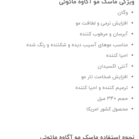
ویژگی ماسک مو آگاوه مائوئی
وگان
افزایش نرمی و لطافت مو
آبرسان و مرطوب کننده
مناسب موهای آسیب دیده و شکننده و رنگ شده
احیا کننده
آنتی اکسیدان
افزایش ضخامت تار مو
ترمیم کننده و احیا کننده
حجم 340 میل
محصول کشور امریکا
نحوه استفاده ماسک مو آگاوه مائوئی