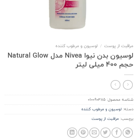
مراقبت از پوست
/
لوسیون و مرطوب کننده
لوسیون بدن نیوا Nivea مدل Natural Glow
حجم 400 میلی لیتر
شناسه محصول:
010090385
دسته:
لوسیون و مرطوب کننده
برچسب:
مراقبت از پوست