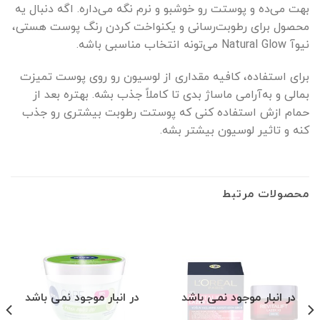
بهت می‌ده و پوستت رو خوشبو و نرم نگه می‌داره. اگه دنبال یه
محصول برای رطوبت‌رسانی و یکنواخت کردن رنگ پوست هستی،
نیوآ Natural Glow می‌تونه انتخاب مناسبی باشه.
برای استفاده، کافیه مقداری از لوسیون رو روی پوست تمیزت
بمالی و به‌آرامی ماساژ بدی تا کاملاً جذب بشه. بهتره بعد از
حمام ازش استفاده کنی که پوستت رطوبت بیشتری رو جذب
کنه و تاثیر لوسیون بیشتر بشه.
محصولات مرتبط
در انبار موجود نمی باشد
در انبار موجود نمی باشد