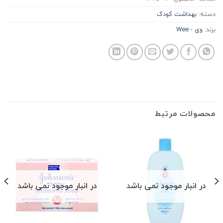
دسته:
بهداشت کودک
برند:
وی - Wee
محصولات مرتبط
در انبار موجود نمی باشد
در انبار موجود نمی باشد