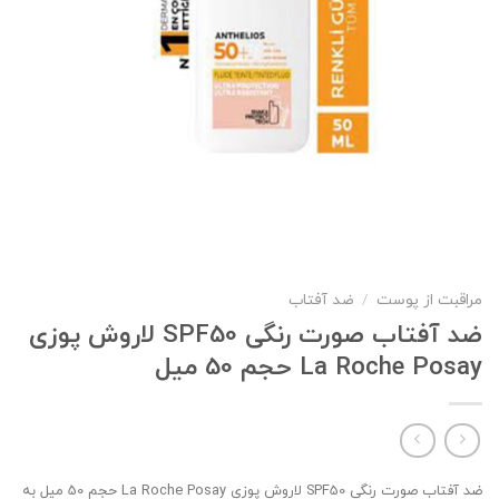
مراقبت از پوست
/
ضد آفتاب
ضد آفتاب صورت رنگی SPF50 لاروش پوزی
La Roche Posay حجم 50 میل
ضد آفتاب صورت رنگی SPF50 لاروش پوزی La Roche Posay حجم 50 میل به