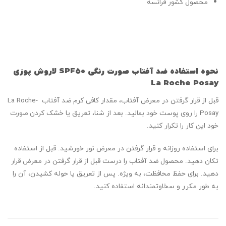
محصول کشور فرانسه
نحوه استفاده ضد آفتاب صورت رنگی SPF50 لاروش پوزی
La Roche Posay
قبل از قرار گرفتن در معرض آفتاب، مقدار کافی کرم ضد آفتاب La Roche-
Posay را روی پوست خود بمالید. بعد از شنا، تعریق یا خشک کردن صورت
خود این کار را تکرار کنید.
برای استفاده روزانه و قرار گرفتن در معرض نور خورشید. قبل از استفاده
تکان دهید. محصول ضد آفتاب را درست قبل از قرار گرفتن در معرض قرار
دهید. برای حفظ محافظت، به ویژه. پس از تعریق یا حوله کشیدن، آن را
به طور مکرر و سخاوتمندانه استفاده کنید.