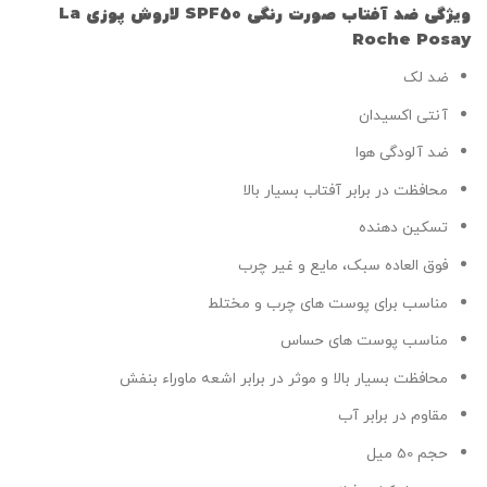
ویژگی ضد آفتاب صورت رنگی SPF50 لاروش پوزی La
Roche Posay
ضد لک
آنتی اکسیدان
ضد آلودگی هوا
محافظت در برابر آفتاب بسیار بالا
تسکین دهنده
فوق العاده سبک، مایع و غیر چرب
مناسب برای پوست های چرب و مختلط
مناسب پوست های حساس
محافظت بسیار بالا و موثر در برابر اشعه ماوراء بنفش
مقاوم در برابر آب
حجم 50 میل