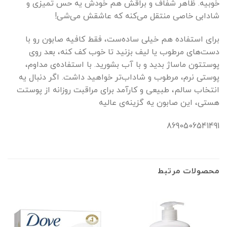
خوبیه. ظاهر شفاف و براقش هم خودش یه حس تمیزی و
شادابی خاصی منتقل می‌کنه که عاشقش می‌شی!
برای استفاده هم خیلی ساده‌ست، فقط کافیه صابون رو با
دست‌های مرطوب یا لیف بزنید تا خوب کف کنه، بعد روی
پوستتون ماساژ بدید و با آب بشورید. با استفاده‌ی مداوم،
پوستی نرم، مرطوب و شاداب‌تر خواهید داشت. اگر دنبال یه
انتخاب سالم، طبیعی و کارآمد برای مراقبت روزانه از پوستت
هستی، این صابون یه گزینه‌ی عالیه
8690506541491
محصولات مرتبط