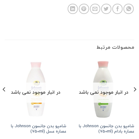
محصولات مرتبط
در انبار موجود نمی باشد
در انبار موجود نمی باشد
شامپو بدن جانسون Johnson با
شامپو بدن جانسون Johnson با
عصاره بادام (750ml)
عصاره عسل (750ml)