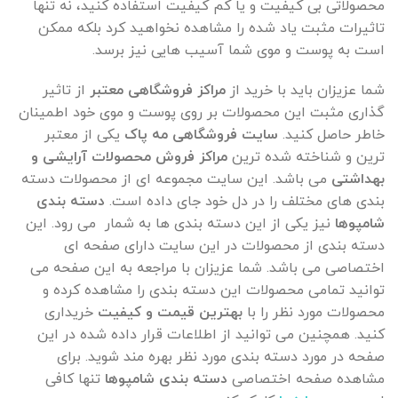
محصولاتی بی کیفیت و یا کم کیفیت استفاده کنید، نه تنها
تاثیرات مثبت یاد شده را مشاهده نخواهید کرد بلکه ممکن
است به پوست و موی شما آسیب هایی نیز برسد.
شما عزیزان باید با خرید از
مراکز فروشگاهی معتبر
از تاثیر
گذاری مثبت این محصولات بر روی پوست و موی خود اطمینان
خاطر حاصل کنید.
سایت فروشگاهی مه پاک
یکی از معتبر
ترین و شناخته شده ترین
مراکز فروش محصولات آرایشی و
بهداشتی
می باشد. این سایت مجموعه ای از محصولات دسته
بندی های مختلف را در دل خود جای داده است.
دسته بندی
شامپوها
نیز یکی از این دسته بندی ها به شمار می رود. این
دسته بندی از محصولات در این سایت دارای صفحه ای
اختصاصی می باشد. شما عزیزان با مراجعه به این صفحه می
توانید تمامی محصولات این دسته بندی را مشاهده کرده و
محصولات مورد نظر را با
بهترین قیمت و کیفیت
خریداری
کنید. همچنین می توانید از اطلاعات قرار داده شده در این
صفحه در مورد دسته بندی مورد نظر بهره مند شوید. برای
مشاهده صفحه اختصاصی
دسته بندی شامپوها
تنها کافی