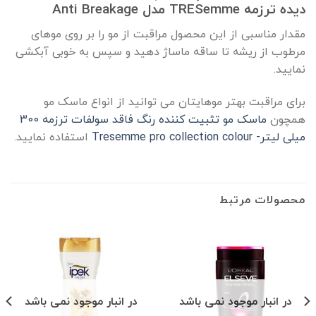
دیده ترزمه TRESemme مدل Anti Breakage
مقدار مناسبی از این محصول مراقبت از مو را بر روی موهای
مرطوب از ریشه تا ساقه ماساژ دهید و سپس به خوبی آبکشی
نمایید.
برای مراقبت بهتر موهایتان می توانید از انواع ماسک مو
همچون
ماسک مو تثبیت کننده رنگ فاقد سولفات ترزمه 300
میلی لیتر- Tresemme pro collection colour
استفاده نمایید.
محصولات مرتبط
در انبار موجود نمی باشد
در انبار موجود نمی باشد