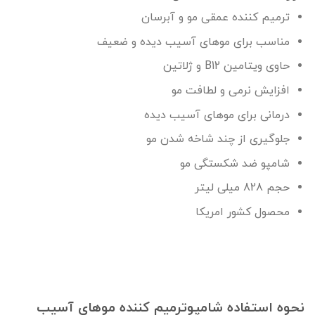
ترمیم کننده عمقی مو و آبرسان
مناسب برای موهای آسیب دیده و ضعیف
حاوی ویتامین B12 و ژلاتین
افزایش نرمی و لطافت مو
درمانی برای موهای آسیب دیده
جلوگیری از چند شاخه شدن مو
شامپو ضد شکستگی مو
حجم 828 میلی لیتر
محصول کشور امریکا
نحوه استفاده شامپوترمیم کننده موهای آسیب