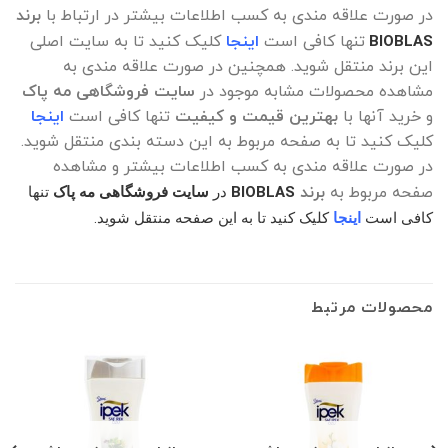
در صورت علاقه مندی به کسب اطلاعات بیشتر در ارتباط با
برند
تنها کافی است
اینجا
کلیک کنید تا به سایت اصلی
BIOBLAS
این برند منتقل شوید. همچنین در صورت علاقه مندی به
مشاهده محصولات مشابه موجود در
سایت فروشگاهی مه پاک
و خرید آنها با
بهترین قیمت و کیفیت
تنها کافی است
اینجا
کلیک کنید تا به صفحه مربوط به این دسته بندی منتقل شوید.
در صورت علاقه مندی به کسب اطلاعات بیشتر و مشاهده
صفحه مربوط به
برند
BIOBLAS
در
سایت فروشگاهی مه پاک
تنها
کافی است
اینجا
کلیک کنید تا به این صفحه منتقل شوید.
محصولات مرتبط