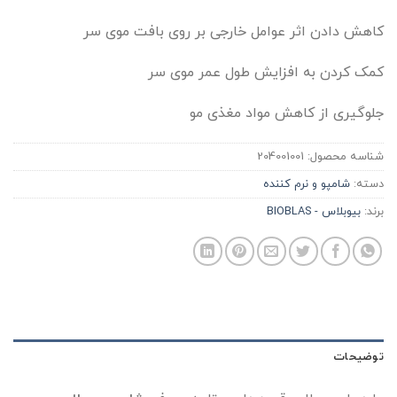
کاهش دادن اثر عوامل خارجی بر روی بافت موی سر
کمک کردن به افزایش طول عمر موی سر
جلوگیری از کاهش مواد مغذی مو
شناسه محصول:
204001001
دسته:
شامپو و نرم کننده
برند:
بیوبلاس - BIOBLAS
توضیحات