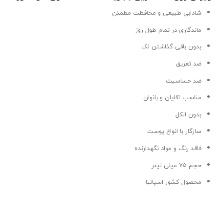
شادابی طبیعی و محافظت مطمئن
ماندگاری در تمام طول روز
بدون باقی گذاشتن لک
ضد تعریق
ضد حساسیت
مناسب آقایان و بانوان
بدون الکل
سازگار با انواع پوست
فاقد رنگ و مواد نگهدارنده
حجم 75 میلی لیتر
محصول کشور اسپانیا