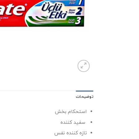
توضیحات
استحکام بخش
سفید کننده
تازه کننده نفس