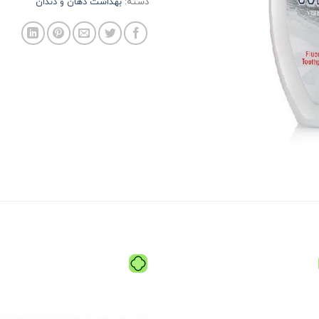
دسته:
بهداشت دهان و دندان