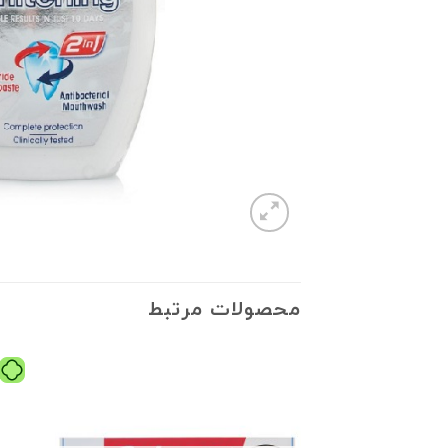
محصولات مرتبط