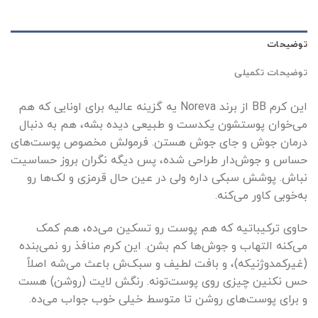
توضیحات
توضیحات تکمیلی
این کرم BB از برند Noreva یه گزینه‌ عالیه برای اونایی که هم
می‌خوان پوستشون یکدست و طبیعی دیده بشه، هم به دنبال
درمان جوش و جای جوش هستن. فرمولش مخصوص پوست‌های
حساس و جوش‌دار طراحی شده، پس دیگه نگران بروز حساسیت
نباش. پوشش سبکی داره ولی در عین حال قرمزی و لک‌ها رو
به‌خوبی کاور می‌کنه.
حاوی ترکیباتیه که هم پوست رو تسکین می‌ده، هم کمک
می‌کنه التهاب و جوش‌ها کم بشن. این کرم منافذ رو نمی‌بنده
(غیرکمدوژنیکه)، و بافت لطیف و سبک‌ش باعث می‌شه اصلاً
حس نکنین چیزی روی پوست‌تونه. رنگش لایت (روشن) هست
و برای پوست‌های روشن تا متوسط خیلی خوب جواب می‌ده.