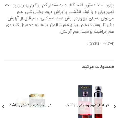
برای استفاده‌ش، فقط کافیه یه مقدار کم از کرم رو روی پوست
تمیز بزنی و با نوک انگشت یا براش آروم پخش کنی. هم
می‌تونی به‌جای کرم‌پودر ازش استفاده کنی، هم قبل از آرایش
بزنی تا پوستت هم زیبا و هم سالم‌تر بشه. یه محصول کاربردی،
هم مراقبت پوست، هم آرایش!
3571940001602
محصولات مرتبط
در انبار موجود نمی باشد
در انبار موجود نمی باشد