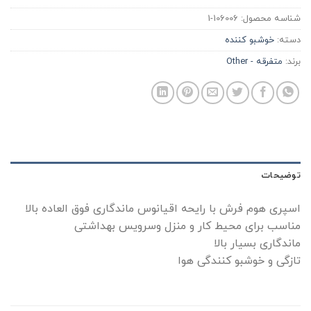
شناسه محصول:
106006-1
دسته:
خوشبو کننده
برند:
متفرقه - Other
توضیحات
اسپری هوم فرش با رایحه اقیانوس ماندگاری فوق العاده بالا
مناسب برای محیط کار و منزل وسرویس بهداشتی
ماندگاری بسیار بالا
تازگی و خوشبو کنندگی هوا