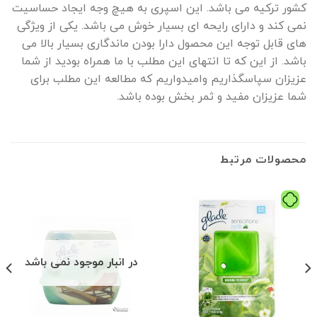
کشور ترکیه می باشد. این اسپری به هیچ وجه ایجاد حساسیت
نمی کند و دارای رایحه ای بسیار خوش می باشد. یکی از ویژگی
های قابل توجه این محصول دارا بودن ماندگاری بسیار بالا می
باشد. از این که تا انتهای این مطلب با ما همراه بودید از شما
عزیزان سپاسگذاریم وامیدواریم که مطالعه این مطلب برای
شما عزیزان مفید و ثمر بخش بوده باشد.
محصولات مرتبط
در انبار موجود نمی باشد