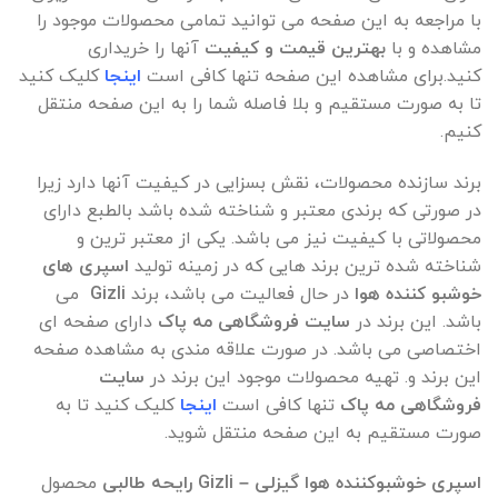
با مراجعه به این صفحه می توانید تمامی محصولات موجود را
مشاهده و با
بهترین قیمت و کیفیت
آنها را خریداری
کنید.برای مشاهده این صفحه تنها کافی است
اینجا
کلیک کنید
تا به صورت مستقیم و بلا فاصله شما را به این صفحه منتقل
کنیم.
برند سازنده محصولات، نقش بسزایی در کیفیت آنها دارد زیرا
در صورتی که برندی معتبر و شناخته شده باشد بالطبع دارای
محصولاتی با کیفیت نیز می باشد. یکی از معتبر ترین و
شناخته شده ترین برند هایی که در زمینه تولید
اسپری های
خوشبو کننده هوا
در حال فعالیت می باشد، برند
Gizli
می
باشد. این برند در
سایت فروشگاهی مه پاک
دارای صفحه ای
اختصاصی می باشد. در صورت علاقه مندی به مشاهده صفحه
این برند و. تهیه محصولات موجود این برند در
سایت
فروشگاهی مه پاک
تنها کافی است
اینجا
کلیک کنید تا به
صورت مستقیم به این صفحه منتقل شوید.
اسپری خوشبوکننده هوا گیزلی – Gizli رایحه طالبی
محصول