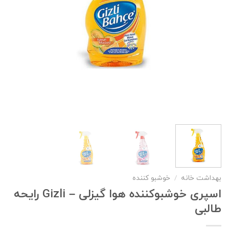
بهداشت خانه
/
خوشبو کننده
اسپری خوشبوکننده هوا گیزلی – Gizli رایحه
طالبی