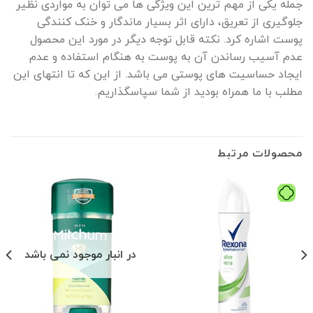
جمله یکی از مهم ترین این ویژگی ها می توان به مواردی نظیر
جلوگیری از تعریق، دارای اثر بسیار ماندگار و خنک کنندگی
پوست اشاره کرد. نکته قابل توجه دیگر در مورد این محصول
عدم آسیب رساندن آن به پوست به هنگام استفاده و عدم
ایجاد حساسیت های پوستی می باشد. از این که تا انتهای این
مطلب با ما همراه بودید از شما سپاسگذاریم.
محصولات مرتبط
در انبار موجود نمی باشد