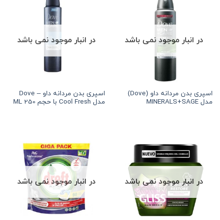
در انبار موجود نمی باشد
در انبار موجود نمی باشد
اسپری بدن مردانه داو (Dove)
اسپری بدن مردانه داو – Dove
مدل MINERALS+SAGE
مدل Cool Fresh با حجم 250 ML
در انبار موجود نمی باشد
در انبار موجود نمی باشد