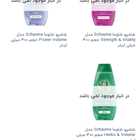
در انبار موجود نمی باشد
در انبار موجود نمی باشد
شامپو شاوما Schauma مدل
شامپو شاوما Schauma مدل
Strength & Vitality حجم 400
Power Volume حجم 400 میلی
میلی لیتر
لیتر
در انبار موجود نمی باشد
شامپو شاوما Schauma مدل
Herbs & Volume حجم 400 میلی