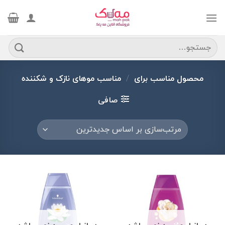
Ski
t
conten
جستجو
برای:
محصول مناسب برای
/
مناسب موهای نازک و شکننده
صافی